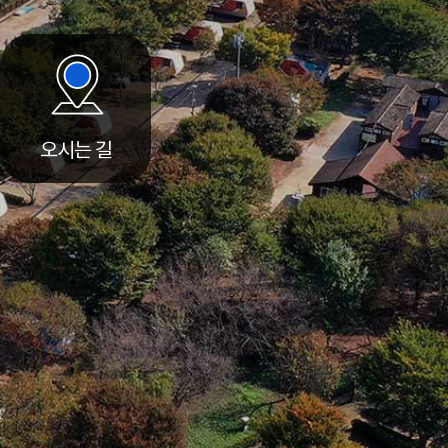
오시는 길