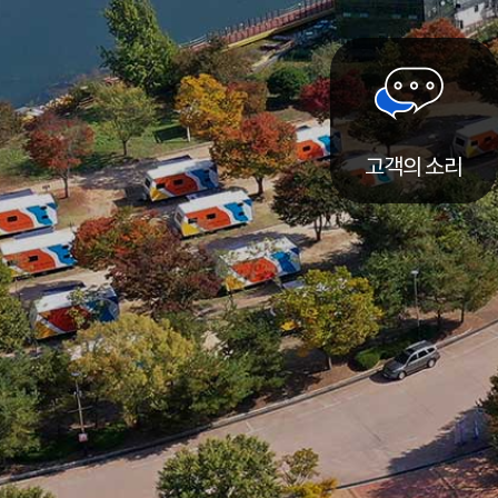
고객의 소리