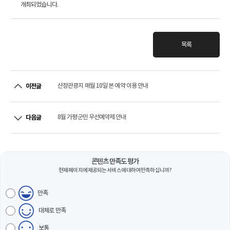
개최되었습니다.
목록
산장관광지 매월 10일 본 예약 이용 안내
이전글
8월 가평군민 우선예약제 안내
다음글
콘텐츠 만족도 평가
현재 페이지에 제공되는 서비스에 대하여 만족하십니까?
만족
대체로 만족
보통