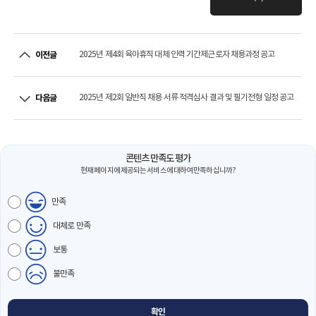
2025년 제4회 육아휴직 대체 인력 기간제근로자 채용과정 공고
이전글
2025년 제2회 일반직 채용 서류 적격심사 결과 및 필기전형 일정 공고
다음글
콘텐츠 만족도 평가
현재 페이지에 제공되는 서비스에 대하여 만족하십니까?
만족
대체로 만족
보통
불만족