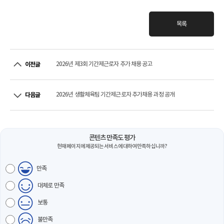
목록
2026년 제3회 기간제근로자 추가 채용 공고
이전글
2026년 생활체육팀 기간제근로자 추가채용 과정 공개
다음글
콘텐츠 만족도 평가
현재 페이지에 제공되는 서비스에 대하여 만족하십니까?
만족
대체로 만족
보통
불만족